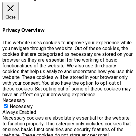
Close
Privacy Overview
This website uses cookies to improve your experience while
you navigate through the website. Out of these cookies, the
cookies that are categorized as necessary are stored on your
browser as they are essential for the working of basic
functionalities of the website. We also use third-party
cookies that help us analyze and understand how you use this
website. These cookies will be stored in your browser only
with your consent. You also have the option to opt-out of
these cookies. But opting out of some of these cookies may
have an effect on your browsing experience.
Necessary
Necessary
Always Enabled
Necessary cookies are absolutely essential for the website
to function properly. This category only includes cookies that
ensures basic functionalities and security features of the
website. These cookies do not store any personal