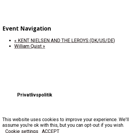
Event Navigation
«
KENT NIELSEN AND THE LEROYS (DK/US/DE)
William Quist
»
Privatlivspolitik
This website uses cookies to improve your experience. We'll
assume you're ok with this, but you can opt-out if you wish.
Cookie settings
ACCEPT