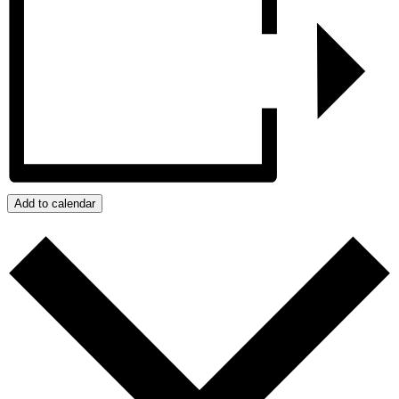
Add to calendar