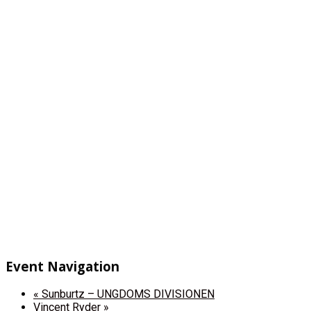
Event Navigation
«
Sunburtz – UNGDOMS DIVISIONEN
Vincent Ryder
»