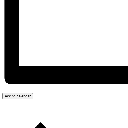
Add to calendar