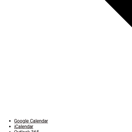
Google Calendar
iCalendar