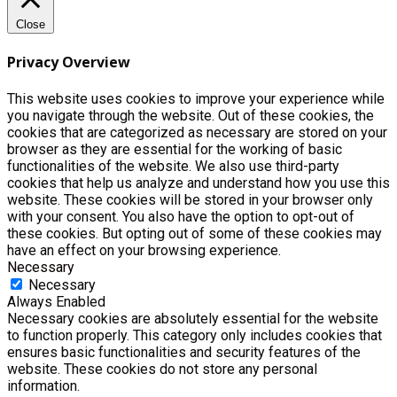
Close
Privacy Overview
This website uses cookies to improve your experience while
you navigate through the website. Out of these cookies, the
cookies that are categorized as necessary are stored on your
browser as they are essential for the working of basic
functionalities of the website. We also use third-party
cookies that help us analyze and understand how you use this
website. These cookies will be stored in your browser only
with your consent. You also have the option to opt-out of
these cookies. But opting out of some of these cookies may
have an effect on your browsing experience.
Necessary
Necessary
Always Enabled
Necessary cookies are absolutely essential for the website
to function properly. This category only includes cookies that
ensures basic functionalities and security features of the
website. These cookies do not store any personal
information.