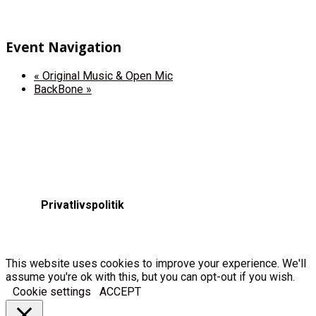
Event Navigation
«
Original Music & Open Mic
BackBone
»
Privatlivspolitik
This website uses cookies to improve your experience. We'll
assume you're ok with this, but you can opt-out if you wish.
Cookie settings
ACCEPT