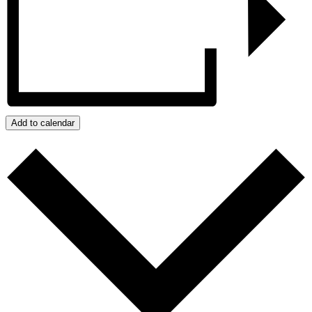
Add to calendar