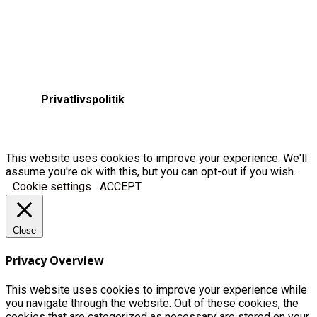
Privatlivspolitik
This website uses cookies to improve your experience. We'll
assume you're ok with this, but you can opt-out if you wish.
Cookie settings
ACCEPT
Close
Privacy Overview
This website uses cookies to improve your experience while
you navigate through the website. Out of these cookies, the
cookies that are categorized as necessary are stored on your