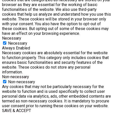
browser as they are essential for the working of basic
functionalities of the website. We also use third-party
cookies that help us analyze and understand how you use this
website. These cookies will be stored in your browser only
with your consent. You also have the option to opt-out of
these cookies. But opting out of some of these cookies may
have an effect on your browsing experience.
Necessary
Necessary
Always Enabled
Necessary cookies are absolutely essential for the website
to function properly. This category only includes cookies that
ensures basic functionalities and security features of the
website. These cookies do not store any personal
information.
Non-necessary
Non-necessary
Any cookies that may not be particularly necessary for the
website to function and is used specifically to collect user
personal data via analytics, ads, other embedded contents are
termed as non-necessary cookies. It is mandatory to procure
user consent prior to running these cookies on your website.
SAVE & ACCEPT