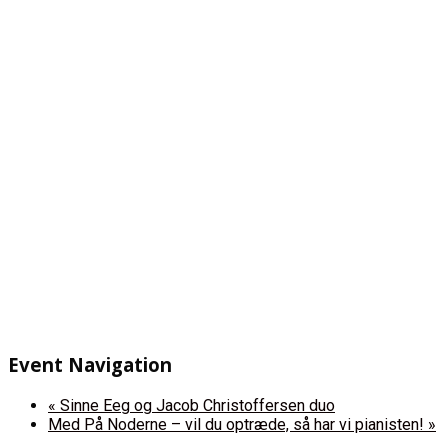
Event Navigation
«
Sinne Eeg og Jacob Christoffersen duo
Med På Noderne – vil du optræde, så har vi pianisten!
»