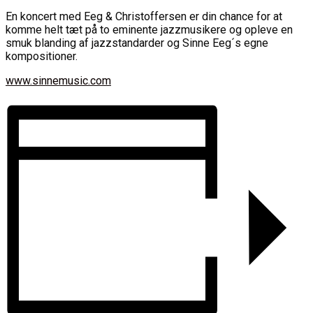
En koncert med Eeg & Christoffersen er din chance for at
komme helt tæt på to eminente jazzmusikere og opleve en
smuk blanding af jazzstandarder og Sinne Eeg´s egne
kompositioner.
www.sinnemusic.com