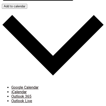
Add to calendar
Google Calendar
iCalendar
Outlook 365
Outlook Live