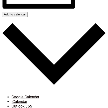
Add to calendar
Google Calendar
iCalendar
Outlook 365