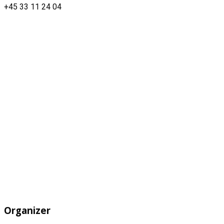
+45 33 11 24 04
Organizer