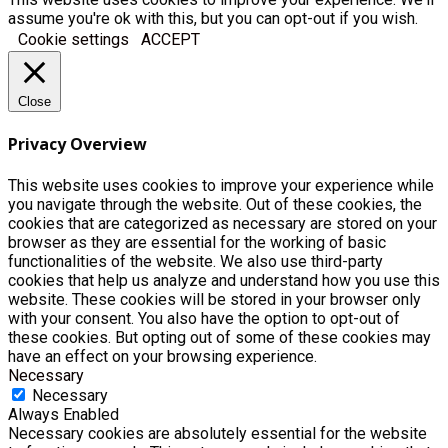
assume you're ok with this, but you can opt-out if you wish.
Cookie settings
ACCEPT
Close
Privacy Overview
This website uses cookies to improve your experience while
you navigate through the website. Out of these cookies, the
cookies that are categorized as necessary are stored on your
browser as they are essential for the working of basic
functionalities of the website. We also use third-party
cookies that help us analyze and understand how you use this
website. These cookies will be stored in your browser only
with your consent. You also have the option to opt-out of
these cookies. But opting out of some of these cookies may
have an effect on your browsing experience.
Necessary
Necessary
Always Enabled
Necessary cookies are absolutely essential for the website