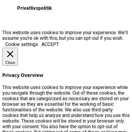
Privatlivspolitik
This website uses cookies to improve your experience. We'll
assume you're ok with this, but you can opt-out if you wish.
Cookie settings
ACCEPT
Close
Privacy Overview
This website uses cookies to improve your experience while
you navigate through the website. Out of these cookies, the
cookies that are categorized as necessary are stored on your
browser as they are essential for the working of basic
functionalities of the website. We also use third-party
cookies that help us analyze and understand how you use this
website. These cookies will be stored in your browser only
with your consent. You also have the option to opt-out of