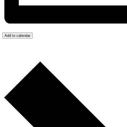
Add to calendar