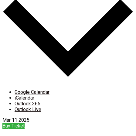
Google Calendar
iCalendar
Outlook 365
Outlook Live
Mar
11
2025
Buy Ticket