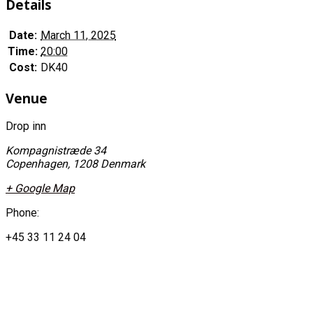
Details
Date:
March 11, 2025
Time:
20:00
Cost:
DK40
Venue
Drop inn
Kompagnistræde 34
Copenhagen
,
1208
Denmark
+ Google Map
Phone:
+45 33 11 24 04