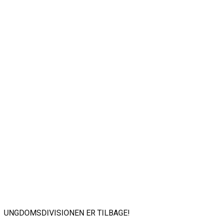
UNGDOMSDIVISIONEN ER TILBAGE!