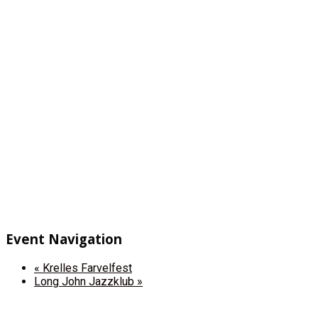
Event Navigation
«
Krelles Farvelfest
Long John Jazzklub
»