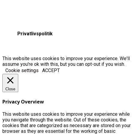
Privatlivspolitik
This website uses cookies to improve your experience. We'll
assume you're ok with this, but you can opt-out if you wish.
Cookie settings
ACCEPT
Close
Privacy Overview
This website uses cookies to improve your experience while
you navigate through the website. Out of these cookies, the
cookies that are categorized as necessary are stored on your
browser as they are essential for the working of basic