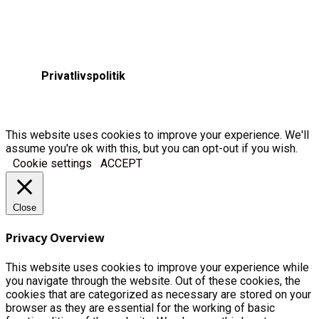
Privatlivspolitik
This website uses cookies to improve your experience. We'll
assume you're ok with this, but you can opt-out if you wish.
Cookie settings
ACCEPT
Close
Privacy Overview
This website uses cookies to improve your experience while
you navigate through the website. Out of these cookies, the
cookies that are categorized as necessary are stored on your
browser as they are essential for the working of basic