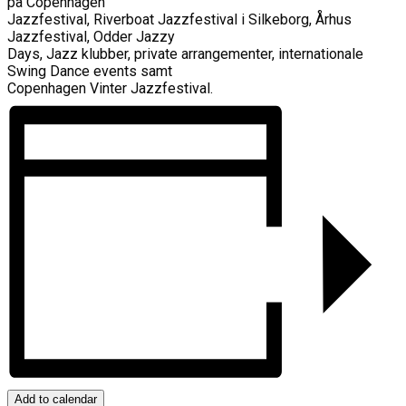
på Copenhagen
Jazzfestival, Riverboat Jazzfestival i Silkeborg, Århus
Jazzfestival, Odder Jazzy
Days, Jazz klubber, private arrangementer, internationale
Swing Dance events samt
Copenhagen Vinter Jazzfestival.
Add to calendar