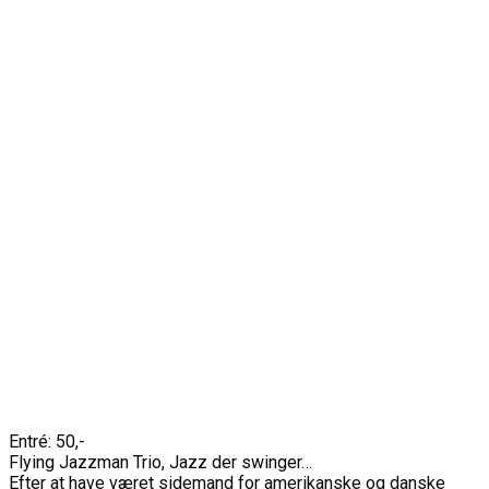
Entré: 50,-
Flying Jazzman Trio, Jazz der swinger…
Efter at have været sidemand for amerikanske og danske