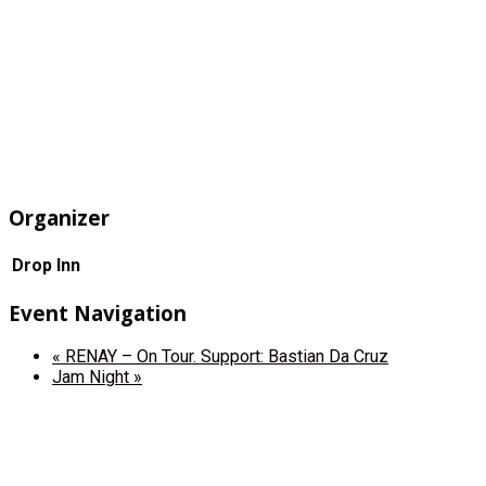
Organizer
Drop Inn
Event Navigation
«
RENAY – On Tour. Support: Bastian Da Cruz
Jam Night
»