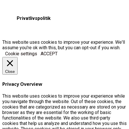
Privatlivspolitik
This website uses cookies to improve your experience. We'll
assume you're ok with this, but you can opt-out if you wish.
Cookie settings
ACCEPT
Close
Privacy Overview
This website uses cookies to improve your experience while
you navigate through the website. Out of these cookies, the
cookies that are categorized as necessary are stored on your
browser as they are essential for the working of basic
functionalities of the website. We also use third-party
cookies that help us analyze and understand how you use this
website. These cookies will be stored in your browser only