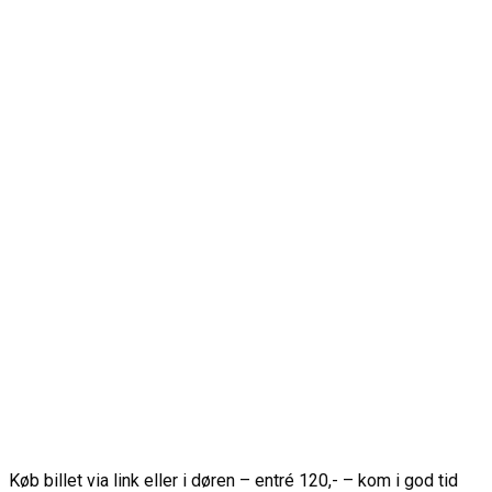
Køb billet via link eller i døren – entré 120,- – kom i god tid