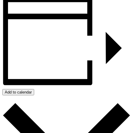
Add to calendar