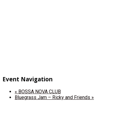
Event Navigation
«
BOSSA NOVA CLUB
Bluegrass Jam – Ricky and Friends
»