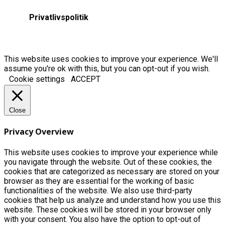
Privatlivspolitik
This website uses cookies to improve your experience. We'll
assume you're ok with this, but you can opt-out if you wish.
Cookie settings
ACCEPT
Close
Privacy Overview
This website uses cookies to improve your experience while
you navigate through the website. Out of these cookies, the
cookies that are categorized as necessary are stored on your
browser as they are essential for the working of basic
functionalities of the website. We also use third-party
cookies that help us analyze and understand how you use this
website. These cookies will be stored in your browser only
with your consent. You also have the option to opt-out of