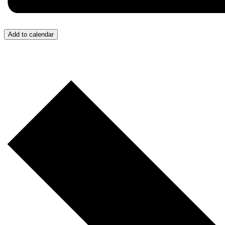
Add to calendar