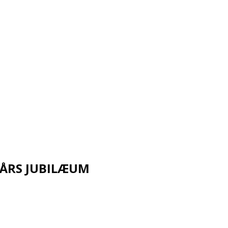
) ÅRS JUBILÆUM