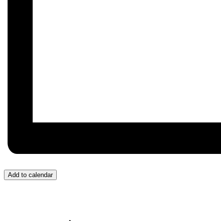
Add to calendar