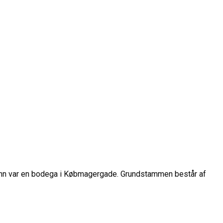
ohn var en bodega i Købmagergade. Grundstammen består af