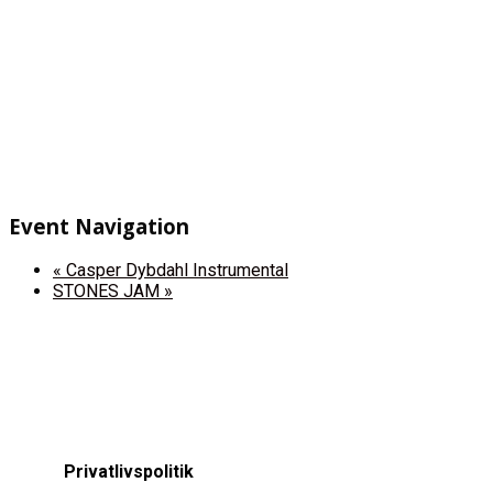
Event Navigation
«
Casper Dybdahl Instrumental
STONES JAM
»
Privatlivspolitik