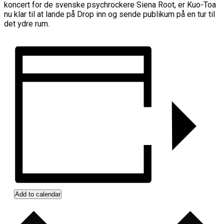
koncert for de svenske psychrockere Siena Root, er Kuo-Toa
nu klar til at lande på Drop inn og sende publikum på en tur til
det ydre rum.
Add to calendar