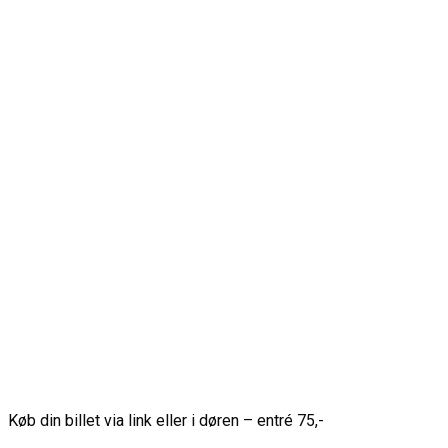
Køb din billet via link eller i døren – entré 75,-