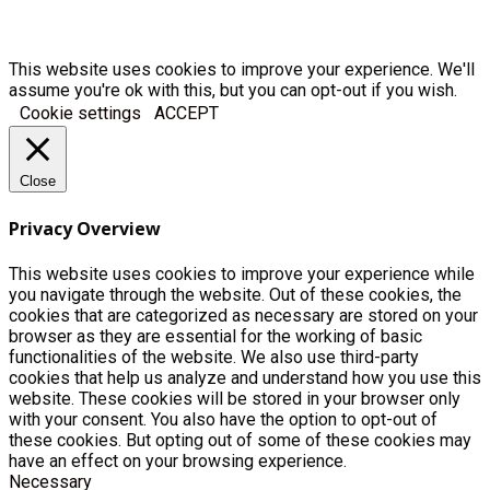
This website uses cookies to improve your experience. We'll
assume you're ok with this, but you can opt-out if you wish.
Cookie settings
ACCEPT
Close
Privacy Overview
This website uses cookies to improve your experience while
you navigate through the website. Out of these cookies, the
cookies that are categorized as necessary are stored on your
browser as they are essential for the working of basic
functionalities of the website. We also use third-party
cookies that help us analyze and understand how you use this
website. These cookies will be stored in your browser only
with your consent. You also have the option to opt-out of
these cookies. But opting out of some of these cookies may
have an effect on your browsing experience.
Necessary