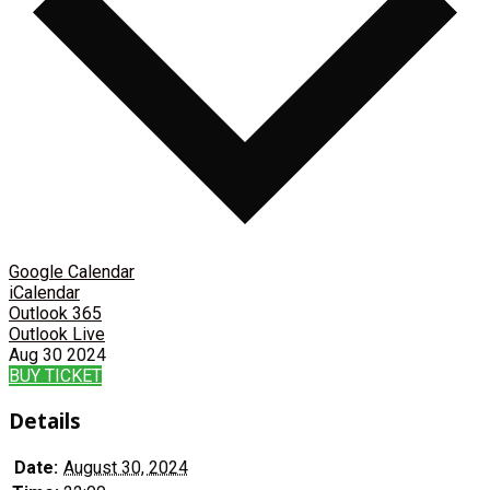
Google Calendar
iCalendar
Outlook 365
Outlook Live
Aug
30
2024
BUY TICKET
Details
Date:
August 30, 2024