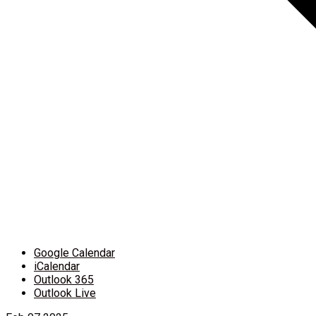
Google Calendar
iCalendar
Outlook 365
Outlook Live