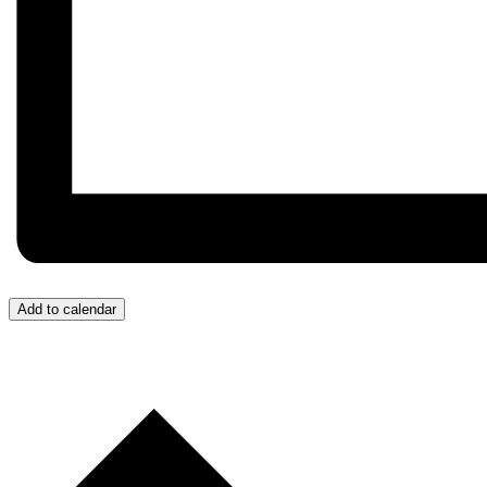
Add to calendar