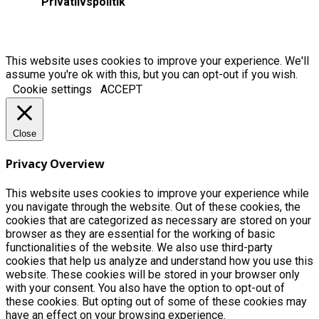
Privatlivspolitik
This website uses cookies to improve your experience. We'll
assume you're ok with this, but you can opt-out if you wish.
Cookie settings
ACCEPT
Close
Privacy Overview
This website uses cookies to improve your experience while
you navigate through the website. Out of these cookies, the
cookies that are categorized as necessary are stored on your
browser as they are essential for the working of basic
functionalities of the website. We also use third-party
cookies that help us analyze and understand how you use this
website. These cookies will be stored in your browser only
with your consent. You also have the option to opt-out of
these cookies. But opting out of some of these cookies may
have an effect on your browsing experience.