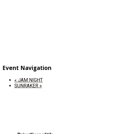
Event Navigation
«
JAM NIGHT
SUNRAKER
»