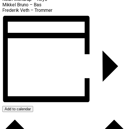
Mikkel Bruno – Bas
Frederik Veth – Trommer
Add to calendar