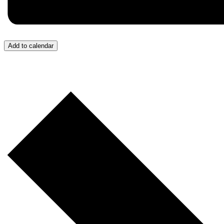
Add to calendar