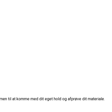
mmen til at komme med dit eget hold og afprøve dit materiale.