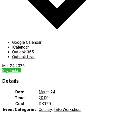
Google Calendar
iCalendar
Outlook 365
Outlook Live
Mar
24
2026
Buy Ticket
Details
Date:
March 24
Time:
20:00
Cost:
DK120
Event Categories:
Country
,
Talk/Workshop