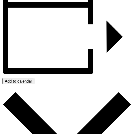
Add to calendar