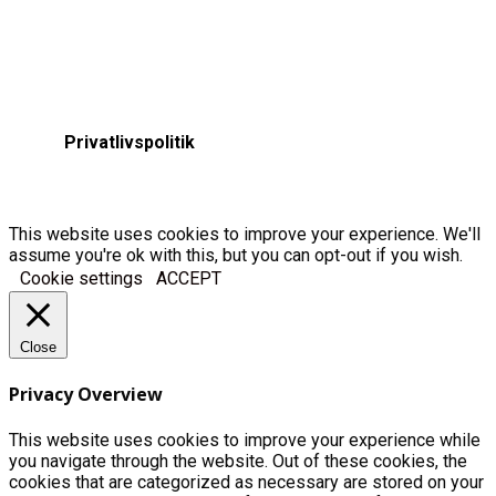
Privatlivspolitik
This website uses cookies to improve your experience. We'll
assume you're ok with this, but you can opt-out if you wish.
Cookie settings
ACCEPT
Close
Privacy Overview
This website uses cookies to improve your experience while
you navigate through the website. Out of these cookies, the
cookies that are categorized as necessary are stored on your