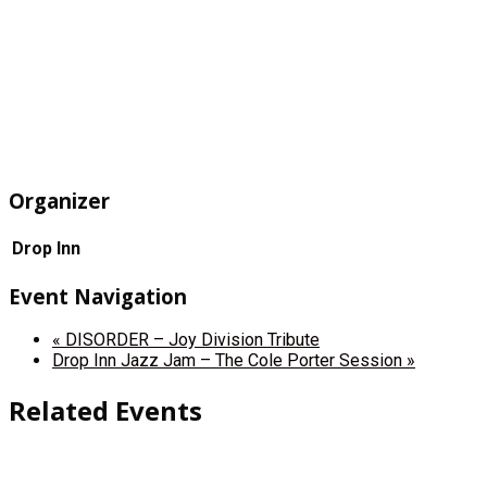
Organizer
Drop Inn
Event Navigation
«
DISORDER – Joy Division Tribute
Drop Inn Jazz Jam – The Cole Porter Session
»
Related Events