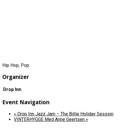
Hip Hop, Pop
Organizer
Drop Inn
Event Navigation
«
Drop Inn Jazz Jam – The Billie Holiday Session
VINTERHYGGE Med Anne Geertsen
»