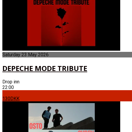
Saturday
23
May
2026
DEPECHE MODE TRIBUTE
Drop inn
22:00
130DKK