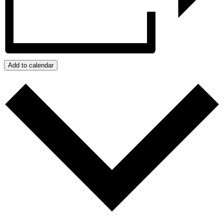
Add to calendar