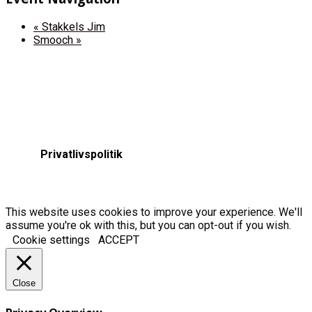
«
Stakkels Jim
Smooch
»
Privatlivspolitik
This website uses cookies to improve your experience. We'll
assume you're ok with this, but you can opt-out if you wish.
Cookie settings
ACCEPT
Close