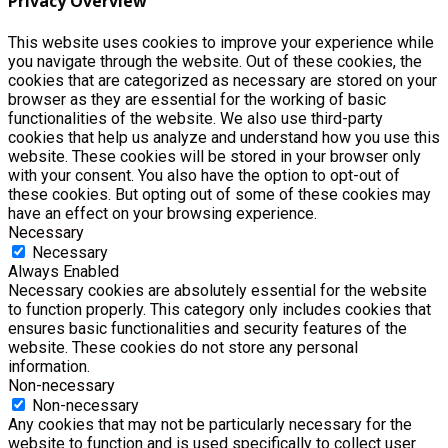
Privacy Overview
This website uses cookies to improve your experience while
you navigate through the website. Out of these cookies, the
cookies that are categorized as necessary are stored on your
browser as they are essential for the working of basic
functionalities of the website. We also use third-party
cookies that help us analyze and understand how you use this
website. These cookies will be stored in your browser only
with your consent. You also have the option to opt-out of
these cookies. But opting out of some of these cookies may
have an effect on your browsing experience.
Necessary
Necessary
Always Enabled
Necessary cookies are absolutely essential for the website
to function properly. This category only includes cookies that
ensures basic functionalities and security features of the
website. These cookies do not store any personal
information.
Non-necessary
Non-necessary
Any cookies that may not be particularly necessary for the
website to function and is used specifically to collect user