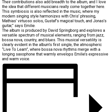
Their contributions also add breadth to the album, and I love
the idea that different musicians really come together here.
This symbiosis is also reflected in the music, where my
modern singing style harmonizes with Chris’ phrasing,
Mathias’ virtuoso solos, Gustaf’s magical touch, and Jonas’s
guitar,” says Emilie.
The album is produced by David Springborg and explores a
versatile spectrum of musical elements, ranging from jazz,
bossa nova, country, and blues. This musical versatility is
clearly evident in the album’s first single, the atmospheric
“Live To Learn”, where bossa nova rhythms merge with a
longing saxophone that warmly envelops Emilie’s expressive
and warm voice.