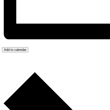
Add to calendar