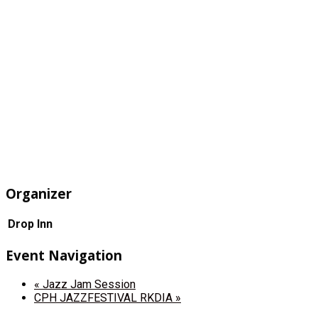
Organizer
Drop Inn
Event Navigation
«
Jazz Jam Session
CPH JAZZFESTIVAL RKDIA
»