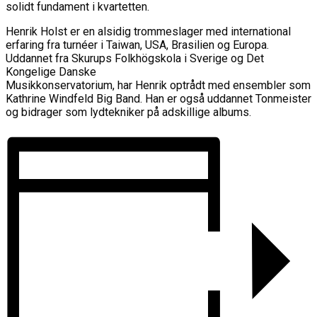
solidt fundament i kvartetten.
Henrik Holst er en alsidig trommeslager med international
erfaring fra turnéer i Taiwan, USA, Brasilien og Europa.
Uddannet fra Skurups Folkhögskola i Sverige og Det
Kongelige Danske
Musikkonservatorium, har Henrik optrådt med ensembler som
Kathrine Windfeld Big Band. Han er også uddannet Tonmeister
og bidrager som lydtekniker på adskillige albums.