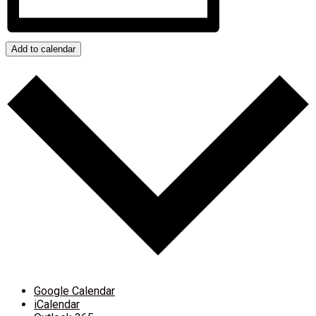
Add to calendar
Google Calendar
iCalendar