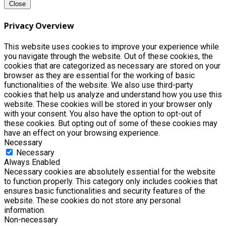
Close
Privacy Overview
This website uses cookies to improve your experience while
you navigate through the website. Out of these cookies, the
cookies that are categorized as necessary are stored on your
browser as they are essential for the working of basic
functionalities of the website. We also use third-party
cookies that help us analyze and understand how you use this
website. These cookies will be stored in your browser only
with your consent. You also have the option to opt-out of
these cookies. But opting out of some of these cookies may
have an effect on your browsing experience.
Necessary
Necessary
Always Enabled
Necessary cookies are absolutely essential for the website
to function properly. This category only includes cookies that
ensures basic functionalities and security features of the
website. These cookies do not store any personal
information.
Non-necessary