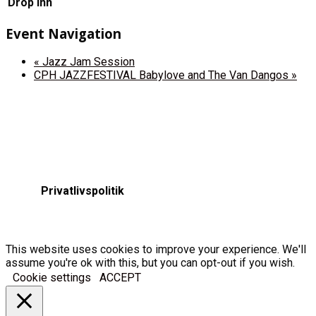
Drop Inn
Event Navigation
«
Jazz Jam Session
CPH JAZZFESTIVAL Babylove and The Van Dangos
»
Privatlivspolitik
This website uses cookies to improve your experience. We'll
assume you're ok with this, but you can opt-out if you wish.
Cookie settings
ACCEPT